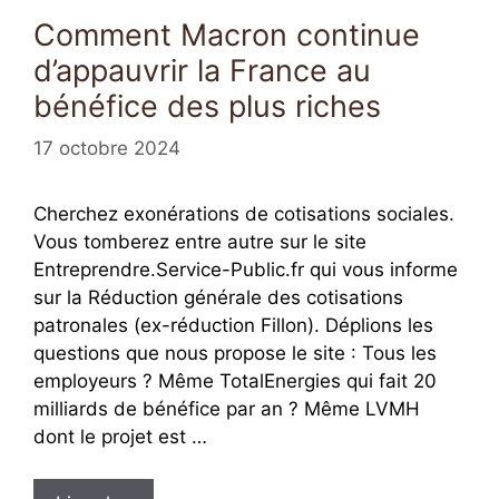
Comment Macron continue
d’appauvrir la France au
bénéfice des plus riches
17 octobre 2024
Cherchez exonérations de cotisations sociales.
Vous tomberez entre autre sur le site
Entreprendre.Service-Public.fr qui vous informe
sur la Réduction générale des cotisations
patronales (ex-réduction Fillon). Déplions les
questions que nous propose le site : Tous les
employeurs ? Même TotalEnergies qui fait 20
milliards de bénéfice par an ? Même LVMH
dont le projet est …