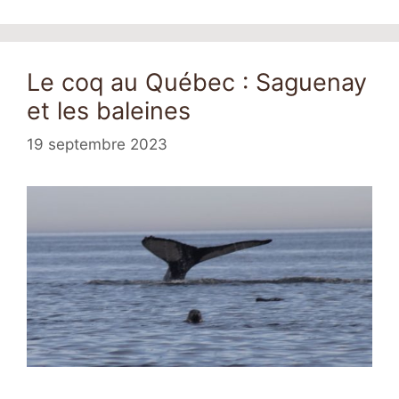
Le coq au Québec : Saguenay
et les baleines
19 septembre 2023