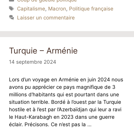
Étiquettes
Capitalisme
,
Macron
,
Politique française
Laisser un commentaire
Turquie – Arménie
14 septembre 2024
Lors d’un voyage en Arménie en juin 2024 nous
avons pu apprécier ce pays magnifique de 3
millions d’habitants qui est pourtant dans une
situation terrible. Bordé à l’ouest par la Turquie
hostile et à l’est par l’Azerbaïdjan qui leur a ravi
le Haut-Karabagh en 2023 dans une guerre
éclair. Précisons. Ce n’est pas la …