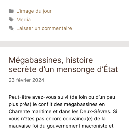
Catégories
L'image du jour
Étiquettes
Media
Laisser un commentaire
Mégabassines, histoire
secrète d’un mensonge d’État
23 février 2024
Peut-être avez-vous suivi (de loin ou d’un peu
plus près) le conflit des mégabassines en
Charente maritime et dans les Deux-Sèvres. Si
vous n’êtes pas encore convaincu(e) de la
mauvaise foi du gouvernement macroniste et