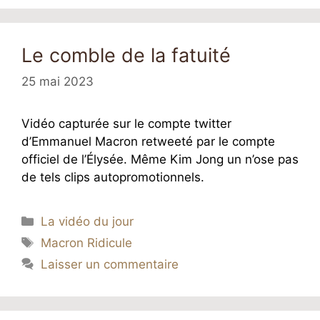
Le comble de la fatuité
25 mai 2023
Vidéo capturée sur le compte twitter
d’Emmanuel Macron retweeté par le compte
officiel de l’Élysée. Même Kim Jong un n’ose pas
de tels clips autopromotionnels.
Catégories
La vidéo du jour
Étiquettes
Macron Ridicule
Laisser un commentaire