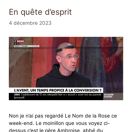
En quête d’esprit
4 décembre 2023
Non je n’ai pas regardé Le Nom de la Rose ce
week-end. Le moinillon que vous voyez ci-
dessus c’est le père Ambroise, abbé du