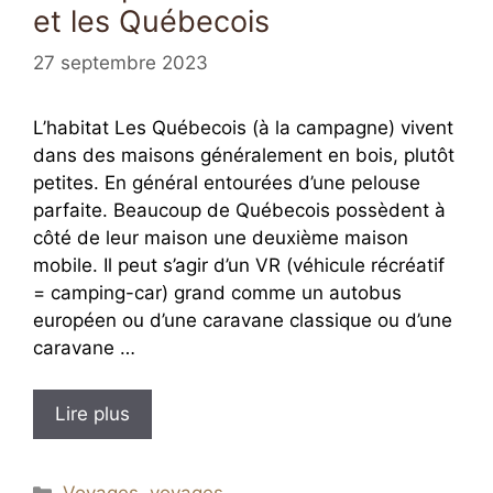
et les Québecois
27 septembre 2023
L’habitat Les Québecois (à la campagne) vivent
dans des maisons généralement en bois, plutôt
petites. En général entourées d’une pelouse
parfaite. Beaucoup de Québecois possèdent à
côté de leur maison une deuxième maison
mobile. Il peut s’agir d’un VR (véhicule récréatif
= camping-car) grand comme un autobus
européen ou d’une caravane classique ou d’une
caravane …
Lire plus
Catégories