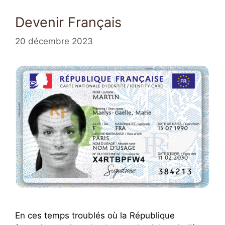
Devenir Français
20 décembre 2023
En ces temps troublés où la République