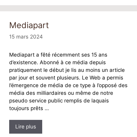
Mediapart
15 mars 2024
Mediapart a fêté récemment ses 15 ans
d’existence. Abonné à ce média depuis
pratiquement le début je lis au moins un article
par jour et souvent plusieurs. Le Web a permis
l’émergence de média de ce type à l’opposé des
média des milliardaires ou même de notre
pseudo service public remplis de laquais
toujours prêts …
Lire plus