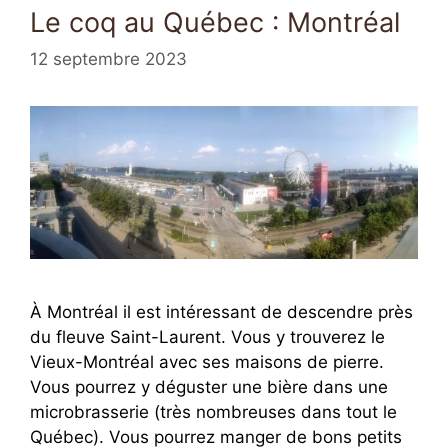
Le coq au Québec : Montréal
12 septembre 2023
À Montréal il est intéressant de descendre près
du fleuve Saint-Laurent. Vous y trouverez le
Vieux-Montréal avec ses maisons de pierre.
Vous pourrez y déguster une bière dans une
microbrasserie (très nombreuses dans tout le
Québec). Vous pourrez manger de bons petits