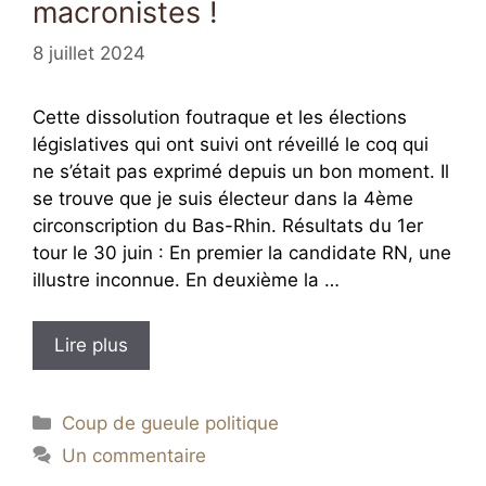
macronistes !
8 juillet 2024
Cette dissolution foutraque et les élections
législatives qui ont suivi ont réveillé le coq qui
ne s’était pas exprimé depuis un bon moment. Il
se trouve que je suis électeur dans la 4ème
circonscription du Bas-Rhin. Résultats du 1er
tour le 30 juin : En premier la candidate RN, une
illustre inconnue. En deuxième la …
Lire plus
Catégories
Coup de gueule politique
Un commentaire