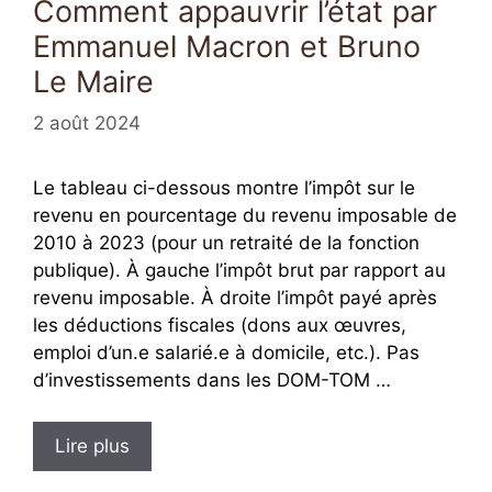
Comment appauvrir l’état par
Emmanuel Macron et Bruno
Le Maire
2 août 2024
Le tableau ci-dessous montre l’impôt sur le
revenu en pourcentage du revenu imposable de
2010 à 2023 (pour un retraité de la fonction
publique). À gauche l’impôt brut par rapport au
revenu imposable. À droite l’impôt payé après
les déductions fiscales (dons aux œuvres,
emploi d’un.e salarié.e à domicile, etc.). Pas
d’investissements dans les DOM-TOM …
Lire plus