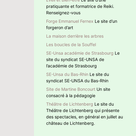
pratiquante et formatrice de Reiki.
Renseignez-vous
Forge Emmanuel Fernex
Le site d’un
forgeron d’art
La maison derrière les arbres
Les boucles de la Souffel
SE-Unsa académie de Strasbourg
Le
site du syndicat SE-UNSA de
l’académie de Strasbourg
SE-Unsa du Bas-Rhin
Le site du
syndicat SE-UNSA du Bas-Rhin
Site de Martine Boncourt
Un site
consacré à la pédagogie
Théâtre de Lichtenberg
Le site du
Théâtre de Lichtenberg qui présente
des spectacles, en général en juillet au
château de Lichtenberg.