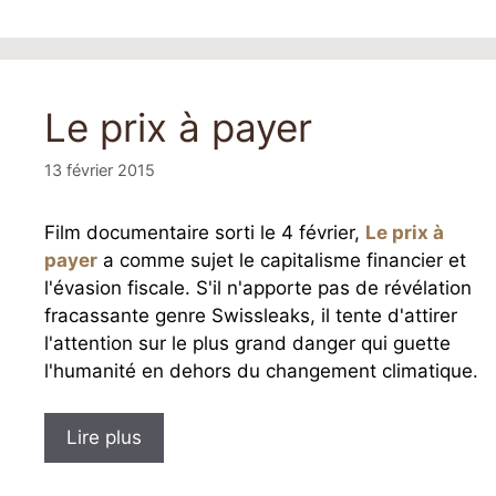
Le prix à payer
13 février 2015
Film documentaire sorti le 4 février,
Le prix à
payer
a comme sujet le capitalisme financier et
l'évasion fiscale. S'il n'apporte pas de révélation
fracassante genre Swissleaks, il tente d'attirer
l'attention sur le plus grand danger qui guette
l'humanité en dehors du changement climatique.
Lire plus