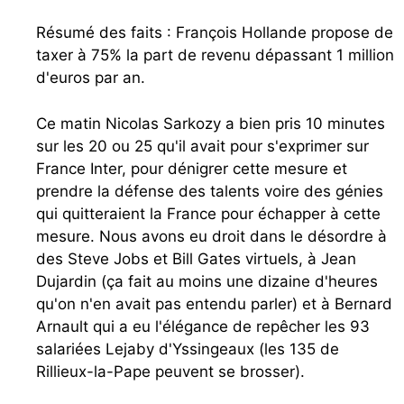
Résumé des faits : François Hollande propose de
taxer à 75% la part de revenu dépassant 1 million
d'euros par an.
Ce matin Nicolas Sarkozy a bien pris 10 minutes
sur les 20 ou 25 qu'il avait pour s'exprimer sur
France Inter, pour dénigrer cette mesure et
prendre la défense des talents voire des génies
qui quitteraient la France pour échapper à cette
mesure. Nous avons eu droit dans le désordre à
des Steve Jobs et Bill Gates virtuels, à Jean
Dujardin (ça fait au moins une dizaine d'heures
qu'on n'en avait pas entendu parler) et à Bernard
Arnault qui a eu l'élégance de repêcher les 93
salariées Lejaby d'Yssingeaux (les 135 de
Rillieux-la-Pape peuvent se brosser).