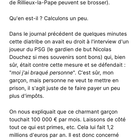
de Rillieux-la-Pape peuvent se brosser).
Qu'en est-il ? Calculons un peu.
Dans le journal précédent de quelques minutes
cette diatribe on avait eu droit à l'interview d'un
joueur du PSG (le gardien de but Nicolas
Douchez si mes souvenirs sont bons) qui, bien
sûr, était contre cette mesure et se défendait :
"
moi j'ai braqué personne
". C'est sûr, mon
garçon, mais personne ne veut te mettre en
prison, il s'agit juste de te faire payer un peu
plus d'impôts.
On nous expliquait que ce charmant garçon
touchait 100 000 € par mois. Laissons de côté
tout ce qui est primes, etc. Cela lui fait 1,2
millions d'euros par an. Il est donc concerné