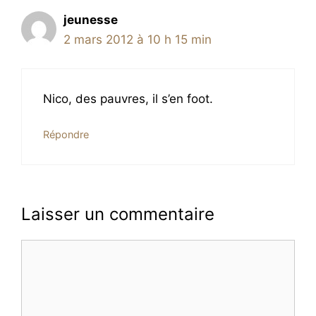
jeunesse
2 mars 2012 à 10 h 15 min
Nico, des pauvres, il s’en foot.
Répondre
Laisser un commentaire
Commentaire