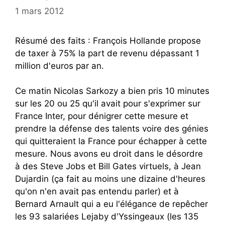
1 mars 2012
Résumé des faits : François Hollande propose
de taxer à 75% la part de revenu dépassant 1
million d'euros par an.
Ce matin Nicolas Sarkozy a bien pris 10 minutes
sur les 20 ou 25 qu'il avait pour s'exprimer sur
France Inter, pour dénigrer cette mesure et
prendre la défense des talents voire des génies
qui quitteraient la France pour échapper à cette
mesure. Nous avons eu droit dans le désordre
à des Steve Jobs et Bill Gates virtuels, à Jean
Dujardin (ça fait au moins une dizaine d'heures
qu'on n'en avait pas entendu parler) et à
Bernard Arnault qui a eu l'élégance de repêcher
les 93 salariées Lejaby d'Yssingeaux (les 135