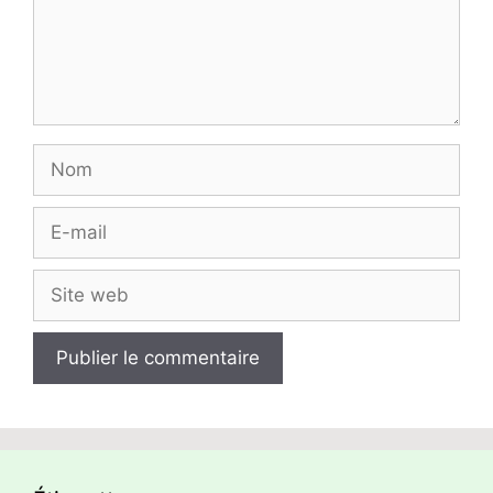
Nom
E-
mail
Site
web