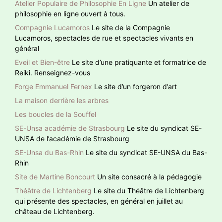
Atelier Populaire de Philosophie En Ligne
Un atelier de
philosophie en ligne ouvert à tous.
Compagnie Lucamoros
Le site de la Compagnie
Lucamoros, spectacles de rue et spectacles vivants en
général
Eveil et Bien-être
Le site d’une pratiquante et formatrice de
Reiki. Renseignez-vous
Forge Emmanuel Fernex
Le site d’un forgeron d’art
La maison derrière les arbres
Les boucles de la Souffel
SE-Unsa académie de Strasbourg
Le site du syndicat SE-
UNSA de l’académie de Strasbourg
SE-Unsa du Bas-Rhin
Le site du syndicat SE-UNSA du Bas-
Rhin
Site de Martine Boncourt
Un site consacré à la pédagogie
Théâtre de Lichtenberg
Le site du Théâtre de Lichtenberg
qui présente des spectacles, en général en juillet au
château de Lichtenberg.