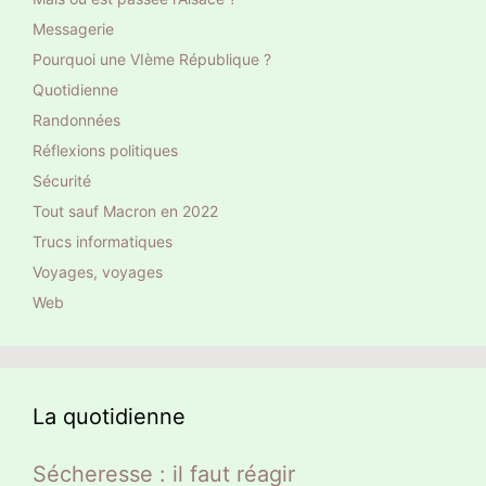
Messagerie
Pourquoi une VIème République ?
Quotidienne
Randonnées
Réflexions politiques
Sécurité
Tout sauf Macron en 2022
Trucs informatiques
Voyages, voyages
Web
La quotidienne
Sécheresse : il faut réagir