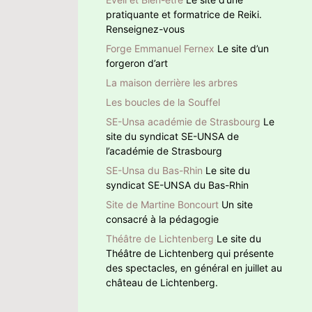
pratiquante et formatrice de Reiki.
Renseignez-vous
Forge Emmanuel Fernex
Le site d’un
forgeron d’art
La maison derrière les arbres
Les boucles de la Souffel
SE-Unsa académie de Strasbourg
Le
site du syndicat SE-UNSA de
l’académie de Strasbourg
SE-Unsa du Bas-Rhin
Le site du
syndicat SE-UNSA du Bas-Rhin
Site de Martine Boncourt
Un site
consacré à la pédagogie
Théâtre de Lichtenberg
Le site du
Théâtre de Lichtenberg qui présente
des spectacles, en général en juillet au
château de Lichtenberg.