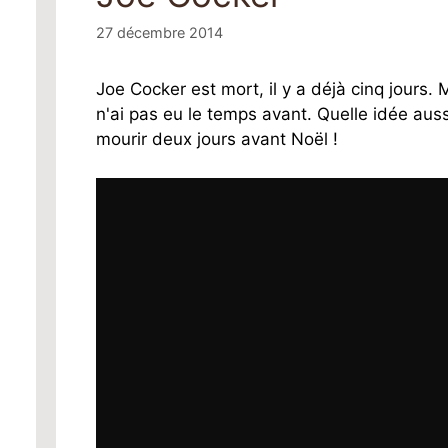
27 décembre 2014
Joe Cocker est mort, il y a déjà cinq jours. 
n'ai pas eu le temps avant. Quelle idée aus
mourir deux jours avant Noël !