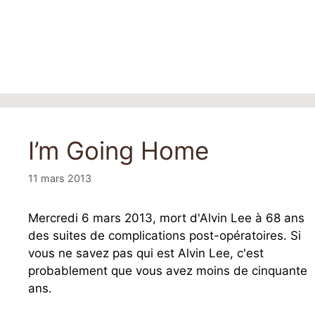
I’m Going Home
11 mars 2013
Mercredi 6 mars 2013, mort d'Alvin Lee à 68 ans
des suites de complications post-opératoires. Si
vous ne savez pas qui est Alvin Lee, c'est
probablement que vous avez moins de cinquante
ans.