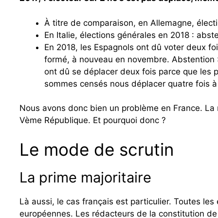
À titre de comparaison, en Allemagne, élec
En Italie, élections générales en 2018 : abst
En 2018, les Espagnols ont dû voter deux fo
formé, à nouveau en novembre. Abstention :
ont dû se déplacer deux fois parce que les p
sommes censés nous déplacer quatre fois à
Nous avons donc bien un problème en France. La mo
Vème République. Et pourquoi donc ?
Le mode de scrutin
La prime majoritaire
Là aussi, le cas français est particulier. Toutes le
européennes. Les rédacteurs de la constitution de 