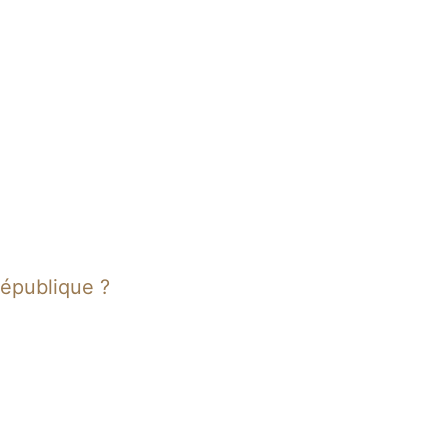
épublique ?