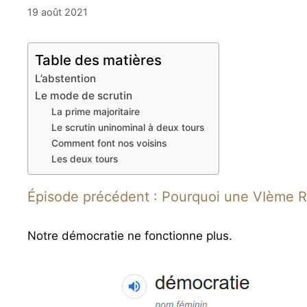
19 août 2021
Table des matières
L’abstention
Le mode de scrutin
La prime majoritaire
Le scrutin uninominal à deux tours
Comment font nos voisins
Les deux tours
Épisode précédent : Pourquoi une VIème R
Notre démocratie ne fonctionne plus.