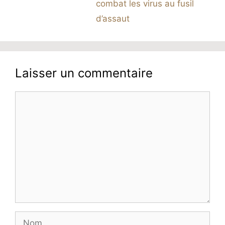
combat les virus au fusil
d’assaut
Laisser un commentaire
Commentaire
Nom