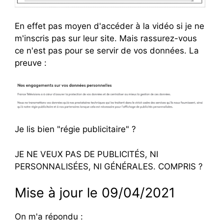
En effet pas moyen d'accéder à la vidéo si je ne
m'inscris pas sur leur site. Mais rassurez-vous
ce n'est pas pour se servir de vos données. La
preuve :
Je lis bien "régie publicitaire" ?
JE NE VEUX PAS DE PUBLICITÉS, NI
PERSONNALISÉES, NI GÉNÉRALES. COMPRIS ?
Mise à jour le 09/04/2021
On m'a répondu :