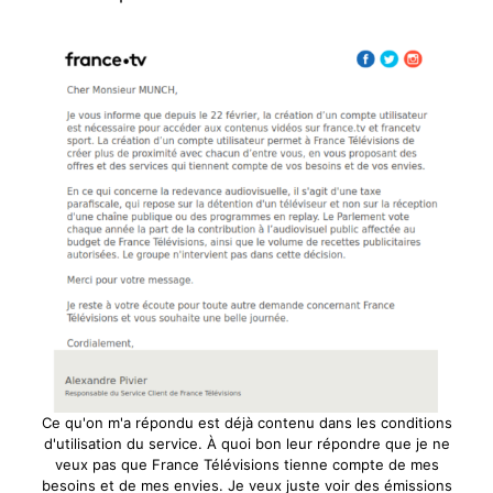
Ce qu'on m'a répondu est déjà contenu dans les conditions
d'utilisation du service. À quoi bon leur répondre que je ne
veux pas que France Télévisions tienne compte de mes
besoins et de mes envies. Je veux juste voir des émissions