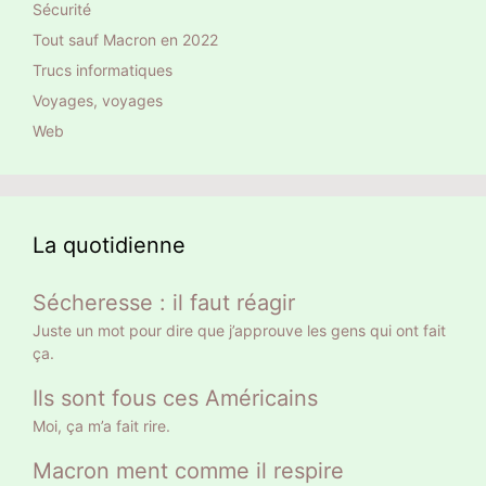
Sécurité
Tout sauf Macron en 2022
Trucs informatiques
Voyages, voyages
Web
La quotidienne
Sécheresse : il faut réagir
Juste un mot pour dire que j’approuve les gens qui ont fait
ça.
Ils sont fous ces Américains
Moi, ça m’a fait rire.
Macron ment comme il respire