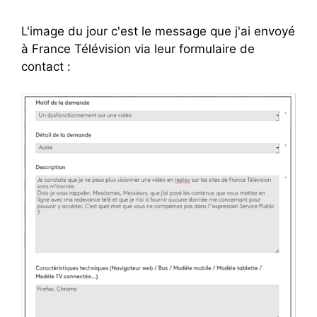
L'image du jour c'est le message que j'ai envoyé
à France Télévision via leur formulaire de
contact :