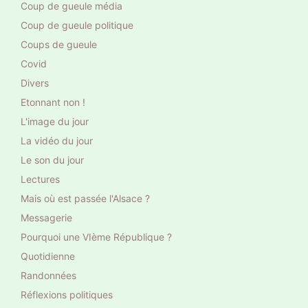
Coup de gueule média
Coup de gueule politique
Coups de gueule
Covid
Divers
Etonnant non !
L'image du jour
La vidéo du jour
Le son du jour
Lectures
Mais où est passée l'Alsace ?
Messagerie
Pourquoi une VIème République ?
Quotidienne
Randonnées
Réflexions politiques