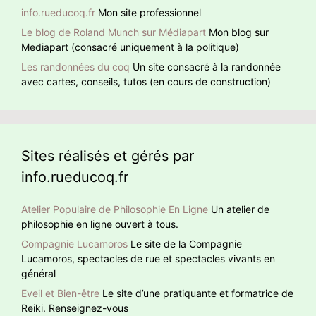
info.rueducoq.fr
Mon site professionnel
Le blog de Roland Munch sur Médiapart
Mon blog sur
Mediapart (consacré uniquement à la politique)
Les randonnées du coq
Un site consacré à la randonnée
avec cartes, conseils, tutos (en cours de construction)
Sites réalisés et gérés par
info.rueducoq.fr
Atelier Populaire de Philosophie En Ligne
Un atelier de
philosophie en ligne ouvert à tous.
Compagnie Lucamoros
Le site de la Compagnie
Lucamoros, spectacles de rue et spectacles vivants en
général
Eveil et Bien-être
Le site d’une pratiquante et formatrice de
Reiki. Renseignez-vous