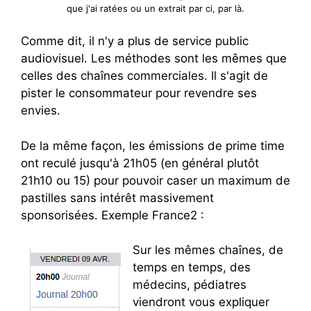
que j'ai ratées ou un extrait par ci, par là.
Comme dit, il n'y a plus de service public
audiovisuel. Les méthodes sont les mêmes que
celles des chaînes commerciales. Il s'agit de
pister le consommateur pour revendre ses
envies.
De la même façon, les émissions de prime time
ont reculé jusqu'à 21h05 (en général plutôt
21h10 ou 15) pour pouvoir caser un maximum de
pastilles sans intérêt massivement
sponsorisées. Exemple France2 :
Sur les mêmes chaînes, de
temps en temps, des
médecins, pédiatres
viendront vous expliquer