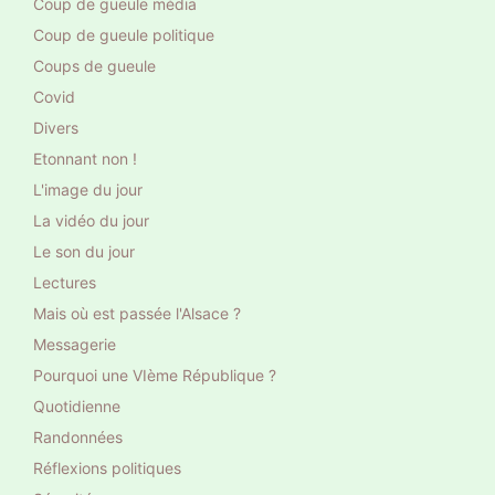
Coup de gueule média
Coup de gueule politique
Coups de gueule
Covid
Divers
Etonnant non !
L'image du jour
La vidéo du jour
Le son du jour
Lectures
Mais où est passée l'Alsace ?
Messagerie
Pourquoi une VIème République ?
Quotidienne
Randonnées
Réflexions politiques