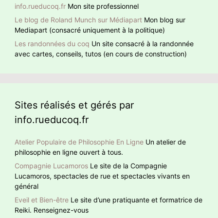
info.rueducoq.fr
Mon site professionnel
Le blog de Roland Munch sur Médiapart
Mon blog sur
Mediapart (consacré uniquement à la politique)
Les randonnées du coq
Un site consacré à la randonnée
avec cartes, conseils, tutos (en cours de construction)
Sites réalisés et gérés par
info.rueducoq.fr
Atelier Populaire de Philosophie En Ligne
Un atelier de
philosophie en ligne ouvert à tous.
Compagnie Lucamoros
Le site de la Compagnie
Lucamoros, spectacles de rue et spectacles vivants en
général
Eveil et Bien-être
Le site d’une pratiquante et formatrice de
Reiki. Renseignez-vous