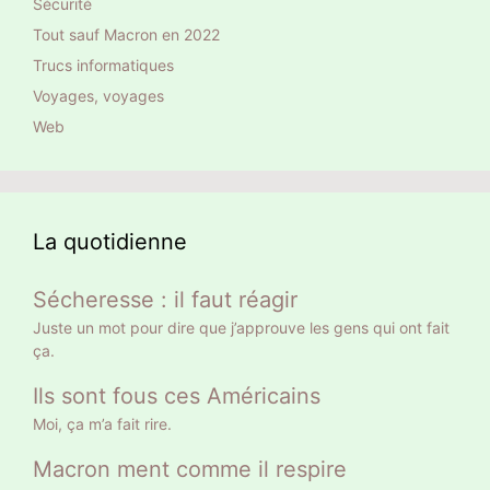
Sécurité
Tout sauf Macron en 2022
Trucs informatiques
Voyages, voyages
Web
La quotidienne
Sécheresse : il faut réagir
Juste un mot pour dire que j’approuve les gens qui ont fait
ça.
Ils sont fous ces Américains
Moi, ça m’a fait rire.
Macron ment comme il respire