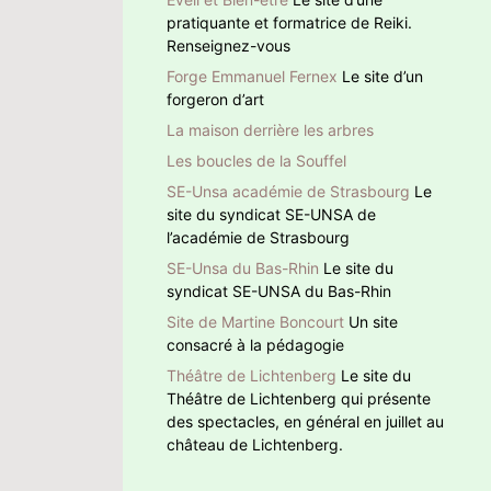
pratiquante et formatrice de Reiki.
Renseignez-vous
Forge Emmanuel Fernex
Le site d’un
forgeron d’art
La maison derrière les arbres
Les boucles de la Souffel
SE-Unsa académie de Strasbourg
Le
site du syndicat SE-UNSA de
l’académie de Strasbourg
SE-Unsa du Bas-Rhin
Le site du
syndicat SE-UNSA du Bas-Rhin
Site de Martine Boncourt
Un site
consacré à la pédagogie
Théâtre de Lichtenberg
Le site du
Théâtre de Lichtenberg qui présente
des spectacles, en général en juillet au
château de Lichtenberg.