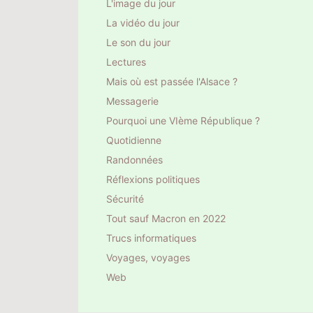
L'image du jour
La vidéo du jour
Le son du jour
Lectures
Mais où est passée l'Alsace ?
Messagerie
Pourquoi une VIème République ?
Quotidienne
Randonnées
Réflexions politiques
Sécurité
Tout sauf Macron en 2022
Trucs informatiques
Voyages, voyages
Web