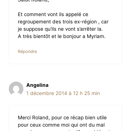
Et comment vont ils appelé ce
regroupement des trois ex-région , car
je suppose qu’ils ne vont s’arrêter la.
A très bientôt et le bonjour a Myriam.
Répondre
Angelina
1 décembre 2014 à 12 h 25 min
Merci Roland, pour ce récap bien utile
pour ceux comme moi qui ont du mal