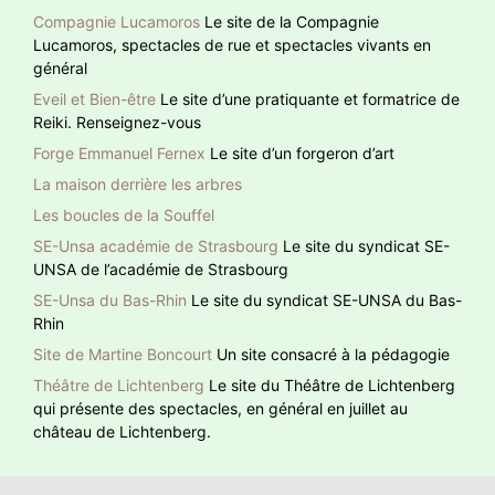
Compagnie Lucamoros
Le site de la Compagnie
Lucamoros, spectacles de rue et spectacles vivants en
général
Eveil et Bien-être
Le site d’une pratiquante et formatrice de
Reiki. Renseignez-vous
Forge Emmanuel Fernex
Le site d’un forgeron d’art
La maison derrière les arbres
Les boucles de la Souffel
SE-Unsa académie de Strasbourg
Le site du syndicat SE-
UNSA de l’académie de Strasbourg
SE-Unsa du Bas-Rhin
Le site du syndicat SE-UNSA du Bas-
Rhin
Site de Martine Boncourt
Un site consacré à la pédagogie
Théâtre de Lichtenberg
Le site du Théâtre de Lichtenberg
qui présente des spectacles, en général en juillet au
château de Lichtenberg.