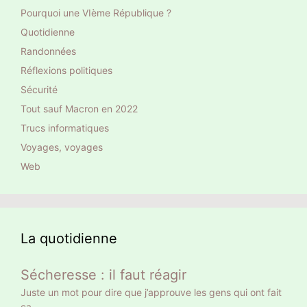
Pourquoi une VIème République ?
Quotidienne
Randonnées
Réflexions politiques
Sécurité
Tout sauf Macron en 2022
Trucs informatiques
Voyages, voyages
Web
La quotidienne
Sécheresse : il faut réagir
Juste un mot pour dire que j’approuve les gens qui ont fait
ça.