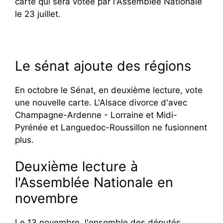
carte qui sera votée par l'Assemblée Nationale
le 23 juillet.
Le sénat ajoute des régions
En octobre le Sénat, en deuxième lecture, vote
une nouvelle carte. L'Alsace divorce d'avec
Champagne-Ardenne - Lorraine et Midi-
Pyrénée et Languedoc-Roussillon ne fusionnent
plus.
Deuxième lecture à
l'Assemblée Nationale en
novembre
Le 13 novembre, l'ensemble des députés