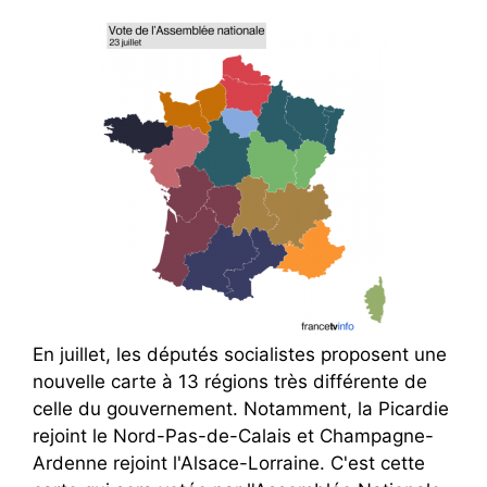
En juillet, les députés socialistes proposent une
nouvelle carte à 13 régions très différente de
celle du gouvernement. Notamment, la Picardie
rejoint le Nord-Pas-de-Calais et Champagne-
Ardenne rejoint l'Alsace-Lorraine. C'est cette