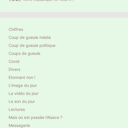
Chiffres
Coup de gueule média
Coup de gueule politique
Coups de gueule
Covid
Divers
Etonnant non !
L'image du jour
La vidéo du jour
Le son du jour
Lectures
Mais où est passée l'Alsace ?
Messagerie