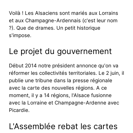
Voilà ! Les Alsaciens sont mariés aux Lorrains
et aux Champagne-Ardennais (c'est leur nom
?). Que de drames. Un petit historique
s'impose.
Le projet du gouvernement
Début 2014 notre président annonce qu'on va
réformer les collectivités territoriales. Le 2 juin, il
publie une tribune dans la presse régionale
avec la carte des nouvelles régions. A ce
moment, il y a 14 régions, l'Alsace fusionne
avec la Lorraine et Champagne-Ardenne avec
Picardie.
L'Assemblée rebat les cartes