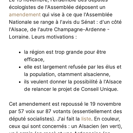
écologistes de l'Assemblée déposent un
amendement
qui vise à ce que l'Assemblée
Nationale se range à l'avis du Sénat : d'un côté
l'Alsace, de l'autre Champagne-Ardenne -
Lorraine. Leurs motivations :
la région est trop grande pour être
efficace,
elle est largement refusée par les élus et
la population, otamment alsacienne,
ils veulent donner la possibilité à l'Alsace
de relancer le projet de Conseil Unique.
Cet amendement est repoussé le 19 novembre
par 57 voix sur 87 votants (essentiellement des
député socialistes). J'ai fait la
liste
. En couleur,
ceux qui sont concernés : un Alsacien (en vert),