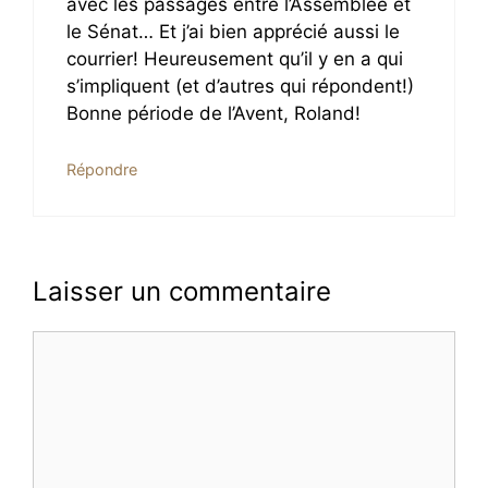
avec les passages entre l’Assemblée et
le Sénat… Et j’ai bien apprécié aussi le
courrier! Heureusement qu’il y en a qui
s’impliquent (et d’autres qui répondent!)
Bonne période de l’Avent, Roland!
Répondre
Laisser un commentaire
Commentaire