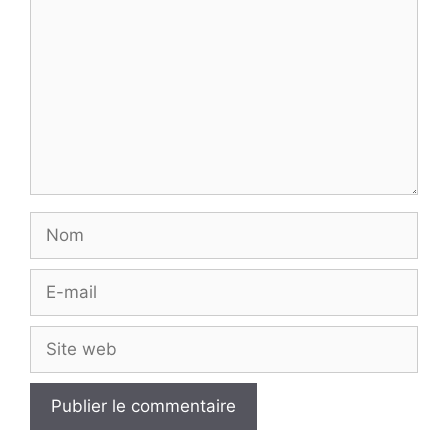
Nom
E-
mail
Site
web