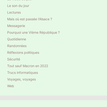
Le son du jour
Lectures
Mais où est passée l'Alsace ?
Messagerie
Pourquoi une VIème République ?
Quotidienne
Randonnées
Réflexions politiques
Sécurité
Tout sauf Macron en 2022
Trucs informatiques
Voyages, voyages
Web