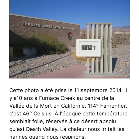
Cette photo a été prise le 11 septembre 2014, il
y a10 ans à Furnace Creek au centre de la
Vallée de la Mort en Californie. 114° Fahrenheit
c'est 46° Celsius. À l'époque cette température
semblait folle, réservée à ce désert absolu
qu'est Death Valley. La chaleur nous irritait les
narines quand nous respirions.