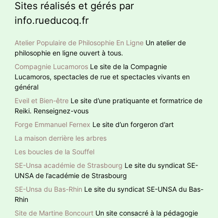
Sites réalisés et gérés par
info.rueducoq.fr
Atelier Populaire de Philosophie En Ligne
Un atelier de
philosophie en ligne ouvert à tous.
Compagnie Lucamoros
Le site de la Compagnie
Lucamoros, spectacles de rue et spectacles vivants en
général
Eveil et Bien-être
Le site d’une pratiquante et formatrice de
Reiki. Renseignez-vous
Forge Emmanuel Fernex
Le site d’un forgeron d’art
La maison derrière les arbres
Les boucles de la Souffel
SE-Unsa académie de Strasbourg
Le site du syndicat SE-
UNSA de l’académie de Strasbourg
SE-Unsa du Bas-Rhin
Le site du syndicat SE-UNSA du Bas-
Rhin
Site de Martine Boncourt
Un site consacré à la pédagogie