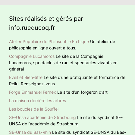
Sites réalisés et gérés par
info.rueducoq.fr
Atelier Populaire de Philosophie En Ligne
Un atelier de
philosophie en ligne ouvert à tous.
Compagnie Lucamoros
Le site de la Compagnie
Lucamoros, spectacles de rue et spectacles vivants en
général
Eveil et Bien-être
Le site d’une pratiquante et formatrice de
Reiki. Renseignez-vous
Forge Emmanuel Fernex
Le site d’un forgeron d’art
La maison derrière les arbres
Les boucles de la Souffel
SE-Unsa académie de Strasbourg
Le site du syndicat SE-
UNSA de l’académie de Strasbourg
SE-Unsa du Bas-Rhin
Le site du syndicat SE-UNSA du Bas-