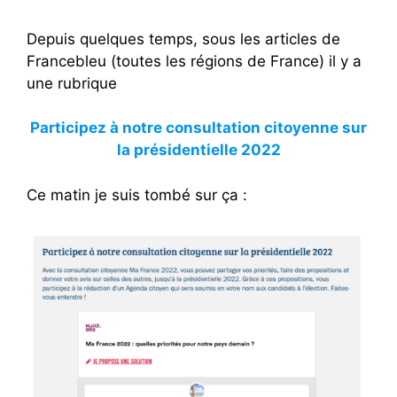
Depuis quelques temps, sous les articles de
Francebleu (toutes les régions de France) il y a
une rubrique
Participez à notre consultation citoyenne sur
la présidentielle 2022
Ce matin je suis tombé sur ça :