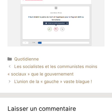
Catégories
Quotidienne
Les socialistes et les communistes moins
« sociaux » que le gouvernement
L’union de la « gauche » vaste blague !
Laisser un commentaire