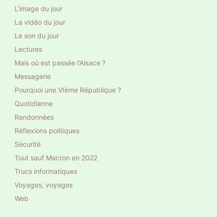
L'image du jour
La vidéo du jour
Le son du jour
Lectures
Mais où est passée l'Alsace ?
Messagerie
Pourquoi une VIème République ?
Quotidienne
Randonnées
Réflexions politiques
Sécurité
Tout sauf Macron en 2022
Trucs informatiques
Voyages, voyages
Web