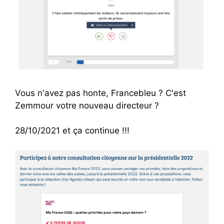
Vous n'avez pas honte, Francebleu ? C'est
Zemmour votre nouveau directeur ?
28/10/2021 et ça continue !!!