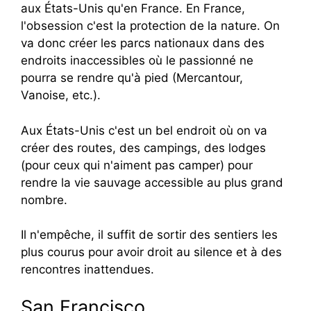
aux États-Unis qu'en France. En France,
l'obsession c'est la protection de la nature. On
va donc créer les parcs nationaux dans des
endroits inaccessibles où le passionné ne
pourra se rendre qu'à pied (Mercantour,
Vanoise, etc.).
Aux États-Unis c'est un bel endroit où on va
créer des routes, des campings, des lodges
(pour ceux qui n'aiment pas camper) pour
rendre la vie sauvage accessible au plus grand
nombre.
Il n'empêche, il suffit de sortir des sentiers les
plus courus pour avoir droit au silence et à des
rencontres inattendues.
San Francisco