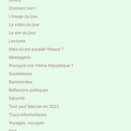
Etonnant non !
L'image du jour
La vidéo du jour
Le son du jour
Lectures
Mais où est passée l'Alsace ?
Messagerie
Pourquoi une VIème République ?
Quotidienne
Randonnées
Réflexions politiques
Sécurité
Tout sauf Macron en 2022
Trucs informatiques
Voyages, voyages
Web