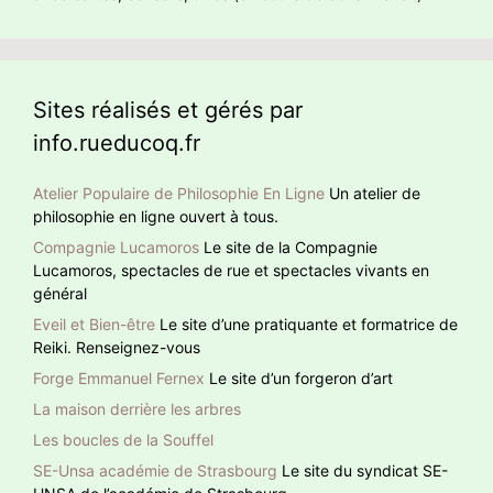
Sites réalisés et gérés par
info.rueducoq.fr
Atelier Populaire de Philosophie En Ligne
Un atelier de
philosophie en ligne ouvert à tous.
Compagnie Lucamoros
Le site de la Compagnie
Lucamoros, spectacles de rue et spectacles vivants en
général
Eveil et Bien-être
Le site d’une pratiquante et formatrice de
Reiki. Renseignez-vous
Forge Emmanuel Fernex
Le site d’un forgeron d’art
La maison derrière les arbres
Les boucles de la Souffel
SE-Unsa académie de Strasbourg
Le site du syndicat SE-