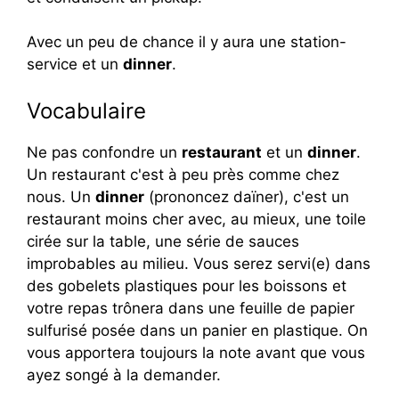
Avec un peu de chance il y aura une station-
service et un
dinner
.
Vocabulaire
Ne pas confondre un
restaurant
et un
dinner
.
Un restaurant c'est à peu près comme chez
nous. Un
dinner
(prononcez daïner), c'est un
restaurant moins cher avec, au mieux, une toile
cirée sur la table, une série de sauces
improbables au milieu. Vous serez servi(e) dans
des gobelets plastiques pour les boissons et
votre repas trônera dans une feuille de papier
sulfurisé posée dans un panier en plastique. On
vous apportera toujours la note avant que vous
ayez songé à la demander.