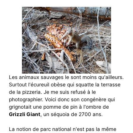
Les animaux sauvages le sont moins qu'ailleurs.
Surtout l'écureuil obèse qui squatte la terrasse
de la pizzeria. Je me suis refusé à le
photographier. Voici donc son congénère qui
grignotait une pomme de pin à l'ombre de
Grizzli Giant
, un séquoia de 2700 ans.
La notion de parc national n'est pas la même