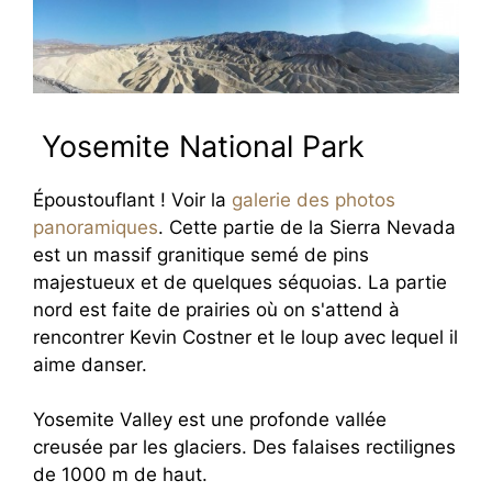
Yosemite National Park
Époustouflant ! Voir la
galerie des photos
panoramiques
. Cette partie de la Sierra Nevada
est un massif granitique semé de pins
majestueux et de quelques séquoias. La partie
nord est faite de prairies où on s'attend à
rencontrer Kevin Costner et le loup avec lequel il
aime danser.
Yosemite Valley est une profonde vallée
creusée par les glaciers. Des falaises rectilignes
de 1000 m de haut.