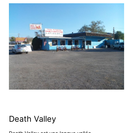
Death Valley