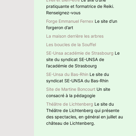
pratiquante et formatrice de Reiki.
Renseignez-vous
Forge Emmanuel Fernex
Le site d’un
forgeron d’art
La maison derrière les arbres
Les boucles de la Souffel
SE-Unsa académie de Strasbourg
Le
site du syndicat SE-UNSA de
l’académie de Strasbourg
SE-Unsa du Bas-Rhin
Le site du
syndicat SE-UNSA du Bas-Rhin
Site de Martine Boncourt
Un site
consacré à la pédagogie
Théâtre de Lichtenberg
Le site du
Théâtre de Lichtenberg qui présente
des spectacles, en général en juillet au
château de Lichtenberg.