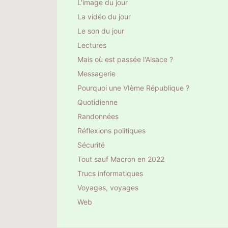
L'image du jour
La vidéo du jour
Le son du jour
Lectures
Mais où est passée l'Alsace ?
Messagerie
Pourquoi une VIème République ?
Quotidienne
Randonnées
Réflexions politiques
Sécurité
Tout sauf Macron en 2022
Trucs informatiques
Voyages, voyages
Web