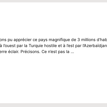
ns pu apprécier ce pays magnifique de 3 millions d’hab
 l’ouest par la Turquie hostile et à l’est par l’Azerbaïdjan
re éclair. Précisons. Ce n’est pas la …