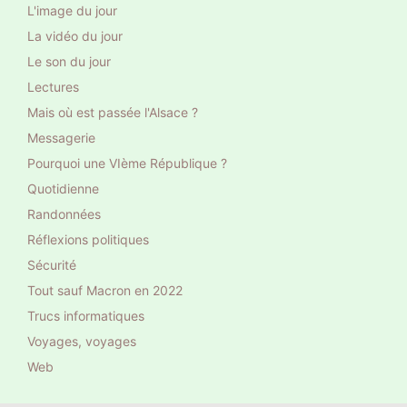
L'image du jour
La vidéo du jour
Le son du jour
Lectures
Mais où est passée l'Alsace ?
Messagerie
Pourquoi une VIème République ?
Quotidienne
Randonnées
Réflexions politiques
Sécurité
Tout sauf Macron en 2022
Trucs informatiques
Voyages, voyages
Web