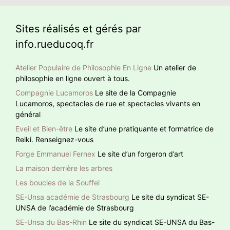
Sites réalisés et gérés par
info.rueducoq.fr
Atelier Populaire de Philosophie En Ligne
Un atelier de
philosophie en ligne ouvert à tous.
Compagnie Lucamoros
Le site de la Compagnie
Lucamoros, spectacles de rue et spectacles vivants en
général
Eveil et Bien-être
Le site d’une pratiquante et formatrice de
Reiki. Renseignez-vous
Forge Emmanuel Fernex
Le site d’un forgeron d’art
La maison derrière les arbres
Les boucles de la Souffel
SE-Unsa académie de Strasbourg
Le site du syndicat SE-
UNSA de l’académie de Strasbourg
SE-Unsa du Bas-Rhin
Le site du syndicat SE-UNSA du Bas-