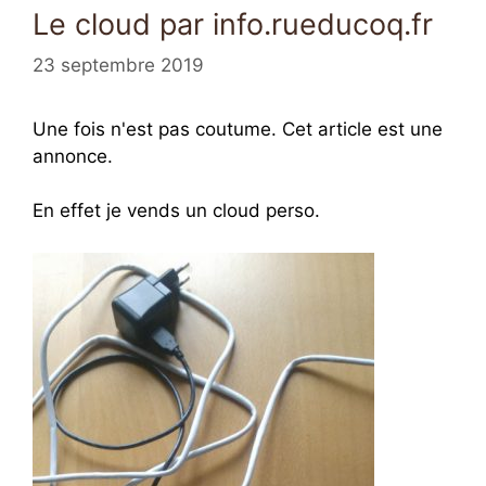
Le cloud par info.rueducoq.fr
23 septembre 2019
Une fois n'est pas coutume. Cet article est une
annonce.
En effet je vends un cloud perso.