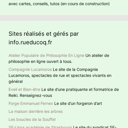
avec cartes, conseils, tutos (en cours de construction)
Sites réalisés et gérés par
info.rueducoq.fr
Atelier Populaire de Philosophie En Ligne
Un atelier de
philosophie en ligne ouvert à tous.
Compagnie Lucamoros
Le site de la Compagnie
Lucamoros, spectacles de rue et spectacles vivants en
général
Eveil et Bien-être
Le site d’une pratiquante et formatrice de
Reiki. Renseignez-vous
Forge Emmanuel Fernex
Le site d’un forgeron d’art
La maison derrière les arbres
Les boucles de la Souffel
SE-Unsa académie de Strasbourg
Le site du syndicat SE-