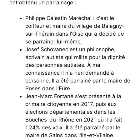
ont obtenu un parrainage :
Philippe Célestin Maréchal : c'est le
coiffeur et maire du village de Balagny-
sur-Thérain dans l'Oise qui a décidé de
se parrainer lui-même.
Josef Schovanec est un philosophe,
écrivain autiste qui milite pour la dignité
des personnes autistes. À ma
connaissance il n'a rien demandé à
personne. Il a été parrainé par le maire de
Poses dans l'Eure.
Jean-Marc Fortané s'est présenté à la
primaire citoyenne en 2017, puis aux
élections départementales dans les
Bouches-du-Rhône en 2021 où il a fait
1.24% des voix. Il a été parrainé par le
maire de Sains dans l'Ile-et-Vilaine.