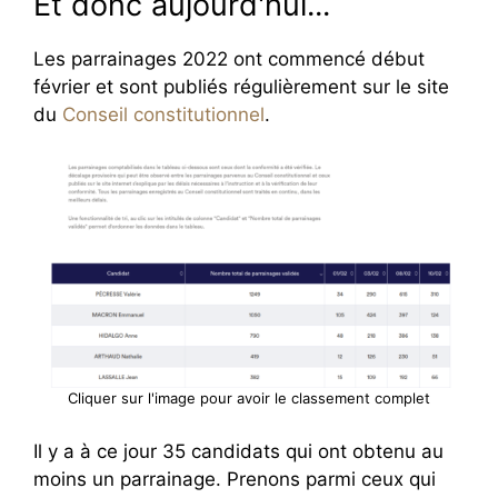
Et donc aujourd'hui...
Les parrainages 2022 ont commencé début
février et sont publiés régulièrement sur le site
du
Conseil constitutionnel
.
Cliquer sur l'image pour avoir le classement complet
Il y a à ce jour 35 candidats qui ont obtenu au
moins un parrainage. Prenons parmi ceux qui