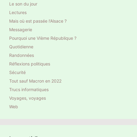
Le son du jour
Lectures
Mais où est passée l'Alsace ?
Messagerie
Pourquoi une VIème République ?
Quotidienne
Randonnées
Réflexions politiques
Sécurité
Tout sauf Macron en 2022
Trucs informatiques
Voyages, voyages
Web