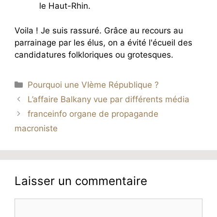
le Haut-Rhin.
Voila ! Je suis rassuré. Grâce au recours au
parrainage par les élus, on a évité l'écueil des
candidatures folkloriques ou grotesques.
Catégories
Pourquoi une VIème République ?
L’affaire Balkany vue par différents média
franceinfo organe de propagande
macroniste
Laisser un commentaire
Commentaire