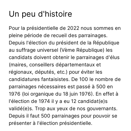
Un peu d'histoire
Pour la présidentielle de 2022 nous sommes en
pleine période de recueil des parrainages.
Depuis l'élection du président de la République
au suffrage universel (Vème République) les
candidats doivent obtenir le parrainages d'élus
(maires, conseillers départementaux et
régionaux, députés, etc.) pour éviter les
candidatures fantaisistes. De 100 le nombre de
parrainages nécessaires est passé à 500 en
1976 (loi organique du 18 juin 1976). En effet à
l'élection de 1974 il y a eu 12 candidat(e)s
validé(e)s. Trop aux yeux de nos gouvernants.
Depuis il faut 500 parrainages pour pouvoir se
présenter à l'élection présidentielle.