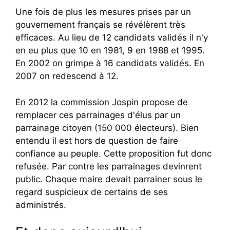
Une fois de plus les mesures prises par un
gouvernement français se révélèrent très
efficaces. Au lieu de 12 candidats validés il n'y
en eu plus que 10 en 1981, 9 en 1988 et 1995.
En 2002 on grimpe à 16 candidats validés. En
2007 on redescend à 12.
En 2012 la commission Jospin propose de
remplacer ces parrainages d'élus par un
parrainage citoyen (150 000 électeurs). Bien
entendu il est hors de question de faire
confiance au peuple. Cette proposition fut donc
refusée. Par contre les parrainages devinrent
public. Chaque maire devait parrainer sous le
regard suspicieux de certains de ses
administrés.