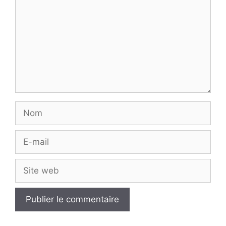
Nom
E-
mail
Site
web