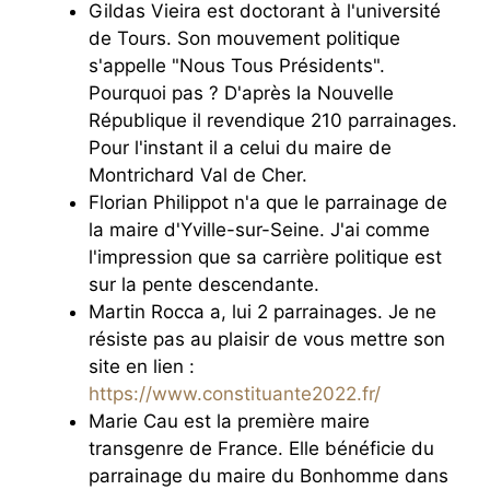
Gildas Vieira est doctorant à l'université
de Tours. Son mouvement politique
s'appelle "Nous Tous Présidents".
Pourquoi pas ? D'après la Nouvelle
République il revendique 210 parrainages.
Pour l'instant il a celui du maire de
Montrichard Val de Cher.
Florian Philippot n'a que le parrainage de
la maire d'Yville-sur-Seine. J'ai comme
l'impression que sa carrière politique est
sur la pente descendante.
Martin Rocca a, lui 2 parrainages. Je ne
résiste pas au plaisir de vous mettre son
site en lien :
https://www.constituante2022.fr/
Marie Cau est la première maire
transgenre de France. Elle bénéficie du
parrainage du maire du Bonhomme dans