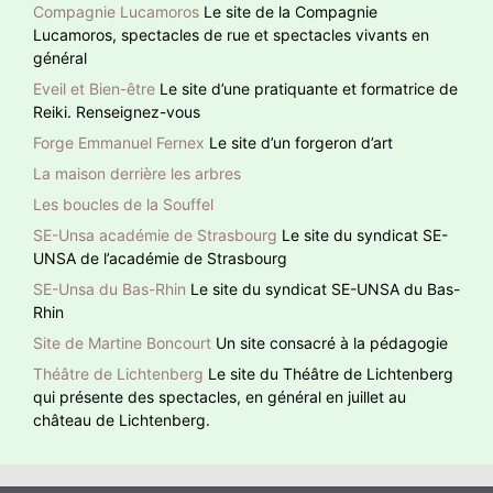
Compagnie Lucamoros
Le site de la Compagnie
Lucamoros, spectacles de rue et spectacles vivants en
général
Eveil et Bien-être
Le site d’une pratiquante et formatrice de
Reiki. Renseignez-vous
Forge Emmanuel Fernex
Le site d’un forgeron d’art
La maison derrière les arbres
Les boucles de la Souffel
SE-Unsa académie de Strasbourg
Le site du syndicat SE-
UNSA de l’académie de Strasbourg
SE-Unsa du Bas-Rhin
Le site du syndicat SE-UNSA du Bas-
Rhin
Site de Martine Boncourt
Un site consacré à la pédagogie
Théâtre de Lichtenberg
Le site du Théâtre de Lichtenberg
qui présente des spectacles, en général en juillet au
château de Lichtenberg.