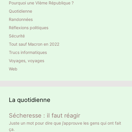
Pourquoi une VIème République ?
Quotidienne
Randonnées
Réflexions politiques
Sécurité
Tout sauf Macron en 2022
Trucs informatiques
Voyages, voyages
Web
La quotidienne
Sécheresse : il faut réagir
Juste un mot pour dire que j’approuve les gens qui ont fait
ça.