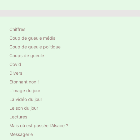
Chiffres
Coup de gueule média
Coup de gueule politique
Coups de gueule
Covid
Divers
Etonnant non !
L'image du jour
La vidéo du jour
Le son du jour
Lectures
Mais où est passée l'Alsace ?
Messagerie