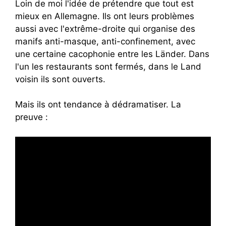
Loin de moi l'idée de prétendre que tout est
mieux en Allemagne. Ils ont leurs problèmes
aussi avec l'extrême-droite qui organise des
manifs anti-masque, anti-confinement, avec
une certaine cacophonie entre les Länder. Dans
l'un les restaurants sont fermés, dans le Land
voisin ils sont ouverts.
Mais ils ont tendance à dédramatiser. La
preuve :