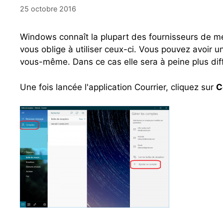
25 octobre 2016
Windows connaît la plupart des fournisseurs de me
vous oblige à utiliser ceux-ci. Vous pouvez avoir 
vous-même. Dans ce cas elle sera à peine plus diff
Une fois lancée l'application Courrier, cliquez sur
C