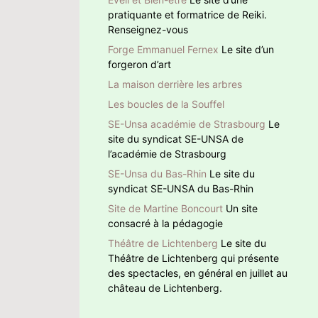
pratiquante et formatrice de Reiki.
Renseignez-vous
Forge Emmanuel Fernex
Le site d’un
forgeron d’art
La maison derrière les arbres
Les boucles de la Souffel
SE-Unsa académie de Strasbourg
Le
site du syndicat SE-UNSA de
l’académie de Strasbourg
SE-Unsa du Bas-Rhin
Le site du
syndicat SE-UNSA du Bas-Rhin
Site de Martine Boncourt
Un site
consacré à la pédagogie
Théâtre de Lichtenberg
Le site du
Théâtre de Lichtenberg qui présente
des spectacles, en général en juillet au
château de Lichtenberg.