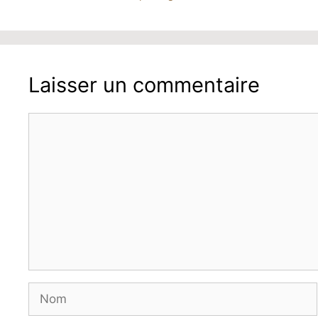
Laisser un commentaire
Commentaire
Nom