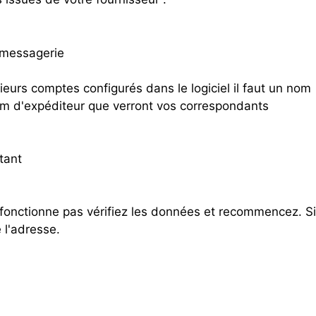
 messagerie
ieurs comptes configurés dans le logiciel il faut un nom
om d'expéditeur que verront vos correspondants
tant
e fonctionne pas vérifiez les données et recommencez. Si
 l'adresse.