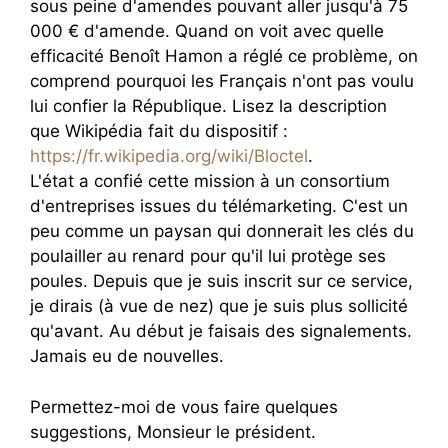
sous peine d'amendes pouvant aller jusqu'à 75
000 € d'amende. Quand on voit avec quelle
efficacité Benoît Hamon a réglé ce problème, on
comprend pourquoi les Français n'ont pas voulu
lui confier la République. Lisez la description
que Wikipédia fait du dispositif :
https://fr.wikipedia.org/wiki/Bloctel
.
L'état a confié cette mission à un consortium
d'entreprises issues du télémarketing. C'est un
peu comme un paysan qui donnerait les clés du
poulailler au renard pour qu'il lui protège ses
poules. Depuis que je suis inscrit sur ce service,
je dirais (à vue de nez) que je suis plus sollicité
qu'avant. Au début je faisais des signalements.
Jamais eu de nouvelles.
Permettez-moi de vous faire quelques
suggestions, Monsieur le président.