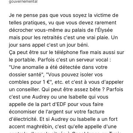
gouvernemental
Je ne pense pas que vous soyez la victime de
telles pratiques, vu que vous devez rarement
décrocher vous-même au palais de l'Élysée
mais pour les retraités c'est une vrai plaie. Un
jour sans appel c'est un jour béni.
Ça peut être sur le téléphone fixe mais aussi sur
le portable. Parfois c'est un serveur vocal :
"Une anomalie a été détectée dans votre
dossier santé", "Vous pouvez isoler vos
combles pour 1 €", etc. et c'est à vous d'appeler
un conseiller. Qui peut être assez bête ? Parfois
c'est une Audrey ou une Isabelle qui vous
appelle de la part d'EDF pour vous faire
économiser de l'argent sur votre facture
d'électricité. Et si Audrey ou Isabelle a un fort
accent maghrébin, c'est qu'elle appelle d'une