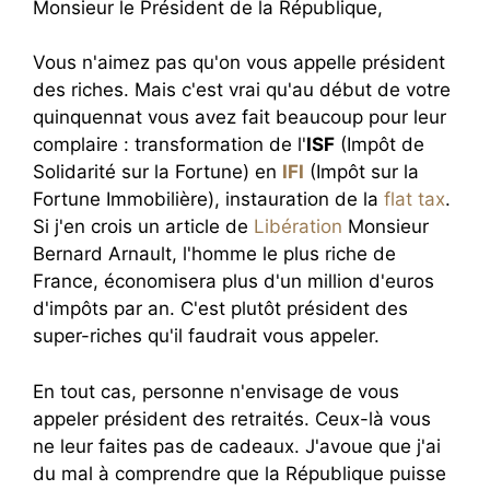
Monsieur le Président de la République,
Vous n'aimez pas qu'on vous appelle président
des riches. Mais c'est vrai qu'au début de votre
quinquennat vous avez fait beaucoup pour leur
complaire : transformation de l'
ISF
(Impôt de
Solidarité sur la Fortune) en
IFI
(Impôt sur la
Fortune Immobilière), instauration de la
flat tax
.
Si j'en crois un article de
Libération
Monsieur
Bernard Arnault, l'homme le plus riche de
France, économisera plus d'un million d'euros
d'impôts par an. C'est plutôt président des
super-riches qu'il faudrait vous appeler.
En tout cas, personne n'envisage de vous
appeler président des retraités. Ceux-là vous
ne leur faites pas de cadeaux. J'avoue que j'ai
du mal à comprendre que la République puisse