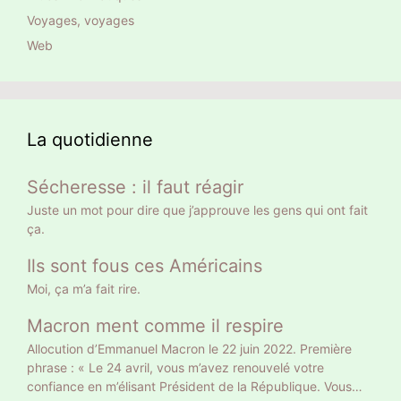
Voyages, voyages
Web
La quotidienne
Sécheresse : il faut réagir
Juste un mot pour dire que j’approuve les gens qui ont fait
ça.
Ils sont fous ces Américains
Moi, ça m’a fait rire.
Macron ment comme il respire
Allocution d’Emmanuel Macron le 22 juin 2022. Première
phrase : « Le 24 avril, vous m’avez renouvelé votre
confiance en m’élisant Président de la République. Vous