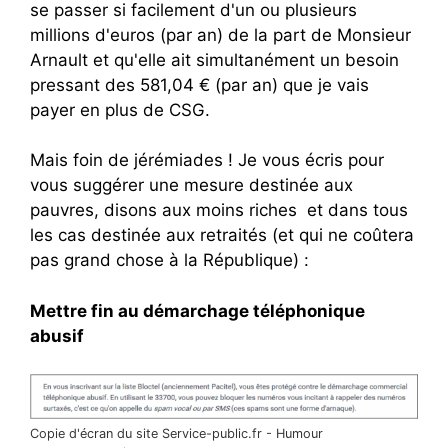
se passer si facilement d'un ou plusieurs
millions d'euros (par an) de la part de Monsieur
Arnault et qu'elle ait simultanément un besoin
pressant des 581,04 € (par an) que je vais
payer en plus de CSG.
Mais foin de jérémiades ! Je vous écris pour
vous suggérer une mesure destinée aux
pauvres, disons aux moins riches et dans tous
les cas destinée aux retraités (et qui ne coûtera
pas grand chose à la République) :
Mettre fin au démarchage téléphonique
abusif
Copie d'écran du site Service-public.fr - Humour