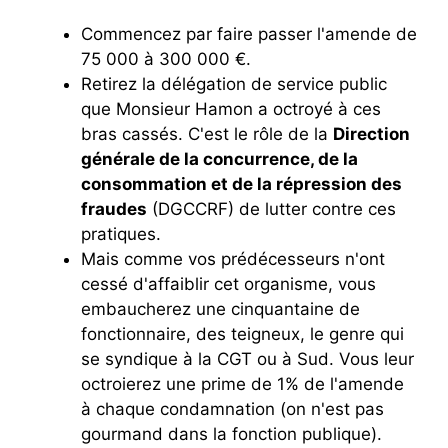
Commencez par faire passer l'amende de
75 000 à 300 000 €.
Retirez la délégation de service public
que Monsieur Hamon a octroyé à ces
bras cassés. C'est le rôle de la
Direction
générale de la concurrence, de la
consommation et de la répression des
fraudes
(DGCCRF) de lutter contre ces
pratiques.
Mais comme vos prédécesseurs n'ont
cessé d'affaiblir cet organisme, vous
embaucherez une cinquantaine de
fonctionnaire, des teigneux, le genre qui
se syndique à la CGT ou à Sud. Vous leur
octroierez une prime de 1% de l'amende
à chaque condamnation (on n'est pas
gourmand dans la fonction publique).