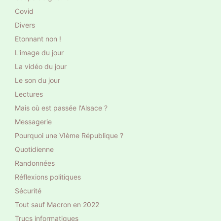
Covid
Divers
Etonnant non !
L'image du jour
La vidéo du jour
Le son du jour
Lectures
Mais où est passée l'Alsace ?
Messagerie
Pourquoi une VIème République ?
Quotidienne
Randonnées
Réflexions politiques
Sécurité
Tout sauf Macron en 2022
Trucs informatiques