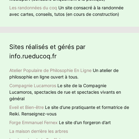
Les randonnées du coq
Un site consacré à la randonnée
avec cartes, conseils, tutos (en cours de construction)
Sites réalisés et gérés par
info.rueducoq.fr
Atelier Populaire de Philosophie En Ligne
Un atelier de
philosophie en ligne ouvert à tous.
Compagnie Lucamoros
Le site de la Compagnie
Lucamoros, spectacles de rue et spectacles vivants en
général
Eveil et Bien-être
Le site d’une pratiquante et formatrice de
Reiki. Renseignez-vous
Forge Emmanuel Fernex
Le site d’un forgeron d’art
La maison derrière les arbres