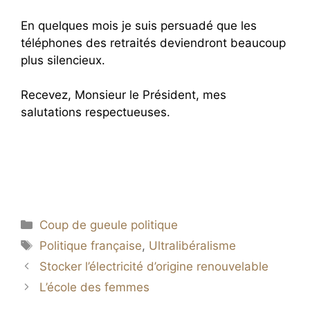
En quelques mois je suis persuadé que les
téléphones des retraités deviendront beaucoup
plus silencieux.
Recevez, Monsieur le Président, mes
salutations respectueuses.
Catégories
Coup de gueule politique
Étiquettes
Politique française
,
Ultralibéralisme
Stocker l’électricité d’origine renouvelable
L’école des femmes