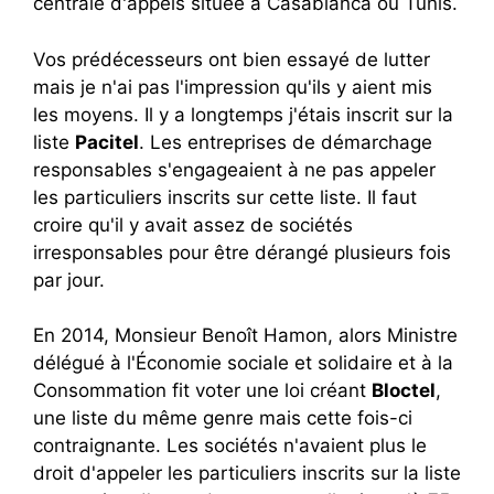
centrale d'appels située à Casablanca ou Tunis.
Vos prédécesseurs ont bien essayé de lutter
mais je n'ai pas l'impression qu'ils y aient mis
les moyens. Il y a longtemps j'étais inscrit sur la
liste
Pacitel
. Les entreprises de démarchage
responsables s'engageaient à ne pas appeler
les particuliers inscrits sur cette liste. Il faut
croire qu'il y avait assez de sociétés
irresponsables pour être dérangé plusieurs fois
par jour.
En 2014, Monsieur Benoît Hamon, alors Ministre
délégué à l'Économie sociale et solidaire et à la
Consommation fit voter une loi créant
Bloctel
,
une liste du même genre mais cette fois-ci
contraignante. Les sociétés n'avaient plus le
droit d'appeler les particuliers inscrits sur la liste